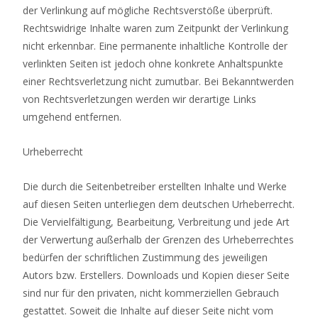
der Verlinkung auf mögliche Rechtsverstöße überprüft.
Rechtswidrige Inhalte waren zum Zeitpunkt der Verlinkung
nicht erkennbar. Eine permanente inhaltliche Kontrolle der
verlinkten Seiten ist jedoch ohne konkrete Anhaltspunkte
einer Rechtsverletzung nicht zumutbar. Bei Bekanntwerden
von Rechtsverletzungen werden wir derartige Links
umgehend entfernen.
Urheberrecht
Die durch die Seitenbetreiber erstellten Inhalte und Werke
auf diesen Seiten unterliegen dem deutschen Urheberrecht.
Die Vervielfältigung, Bearbeitung, Verbreitung und jede Art
der Verwertung außerhalb der Grenzen des Urheberrechtes
bedürfen der schriftlichen Zustimmung des jeweiligen
Autors bzw. Erstellers. Downloads und Kopien dieser Seite
sind nur für den privaten, nicht kommerziellen Gebrauch
gestattet. Soweit die Inhalte auf dieser Seite nicht vom