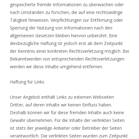
gespeicherte fremde Informationen zu überwachen oder
nach Umständen zu forschen, die auf eine rechtswidrige
Tätigkeit hinweisen. Verpflichtungen zur Entfernung oder
Sperrung der Nutzung von Informationen nach den
allgemeinen Gesetzen bleiben hiervon unberührt. Eine
diesbezügliche Haftung ist jedoch erst ab dem Zeitpunkt
der Kenntnis einer konkreten Rechtsverletzung möglich. Bei
Bekanntwerden von entsprechenden Rechtsverletzungen
werden wir diese Inhalte umgehend entfernen.
Haftung für Links
Unser Angebot enthält Links zu externen Webseiten
Dritter, auf deren Inhalte wir keinen Einfluss haben.
Deshalb können wir für diese fremden Inhalte auch keine
Gewähr übernehmen. Für die Inhalte der verlinkten Seiten
ist stets der jeweilige Anbieter oder Betreiber der Seiten
verantwortlich. Die verlinkten Seiten wurden zum Zeitpunkt