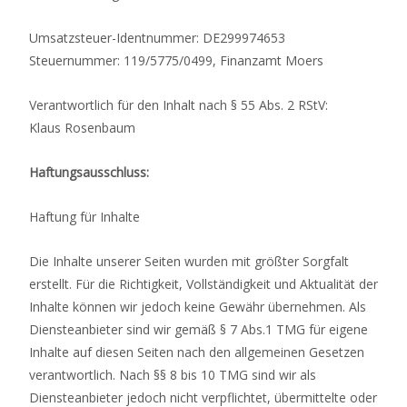
Umsatzsteuer-Identnummer: DE299974653
Steuernummer: 119/5775/0499, Finanzamt Moers
Verantwortlich für den Inhalt nach § 55 Abs. 2 RStV:
Klaus Rosenbaum
Haftungsausschluss:
Haftung für Inhalte
Die Inhalte unserer Seiten wurden mit größter Sorgfalt
erstellt. Für die Richtigkeit, Vollständigkeit und Aktualität der
Inhalte können wir jedoch keine Gewähr übernehmen. Als
Diensteanbieter sind wir gemäß § 7 Abs.1 TMG für eigene
Inhalte auf diesen Seiten nach den allgemeinen Gesetzen
verantwortlich. Nach §§ 8 bis 10 TMG sind wir als
Diensteanbieter jedoch nicht verpflichtet, übermittelte oder